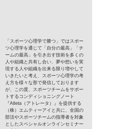
「スポーツ心理学で勝つ」ではスポー
ツ心理学を通じて「自分の最高」「チ
ームの最高」を引き出す技術を多くの
人や組織と共有し合い、夢や想いを実
現する人や組織を出来る限り増やして
いきたいと考え、スポーツ心理学の考
え方を様々な形で発信しております
が、この度、スポーツチームをサポー
トするコンディショニングノート
『Atleta（アトレータ）』を提供する
（株）エムティーアイと共に、全国の
部活やスポーツチームの指導者を対象
としたスペシャルオンラインセミナー