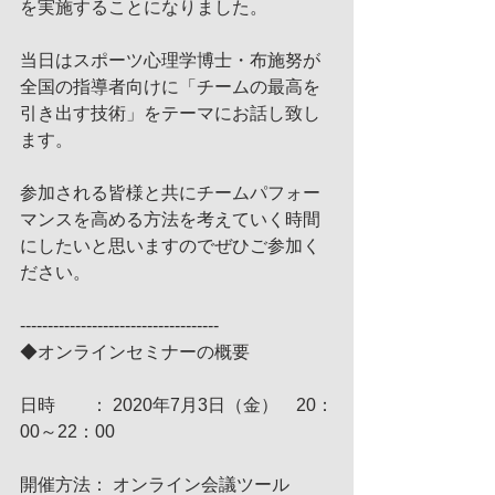
を実施することになりました。
当日はスポーツ心理学博士・布施努が
全国の指導者向けに「チームの最高を
引き出す技術」をテーマにお話し致し
ます。
参加される皆様と共にチームパフォー
マンスを高める方法を考えていく時間
にしたいと思いますのでぜひご参加く
ださい。
------------------------------------
◆オンラインセミナーの概要
日時　　： 2020年7月3日（金）　20：
00～22：00
開催方法： オンライン会議ツール