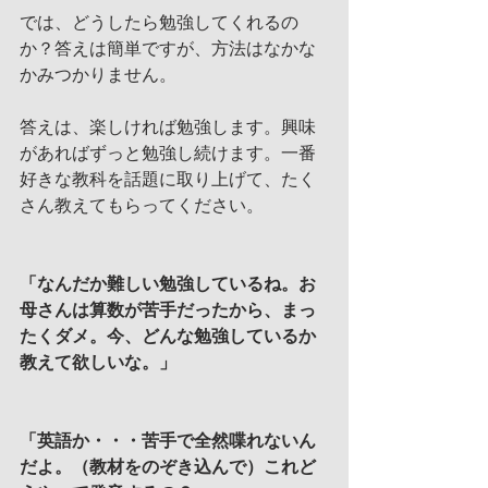
では、どうしたら勉強してくれるの
か？答えは簡単ですが、方法はなかな
かみつかりません。
答えは、楽しければ勉強します。興味
があればずっと勉強し続けます。一番
好きな教科を話題に取り上げて、たく
さん教えてもらってください。
「なんだか難しい勉強しているね。お
母さんは算数が苦手だったから、まっ
たくダメ。今、どんな勉強しているか
教えて欲しいな。」
「英語か・・・苦手で全然喋れないん
だよ。（教材をのぞき込んで）これど