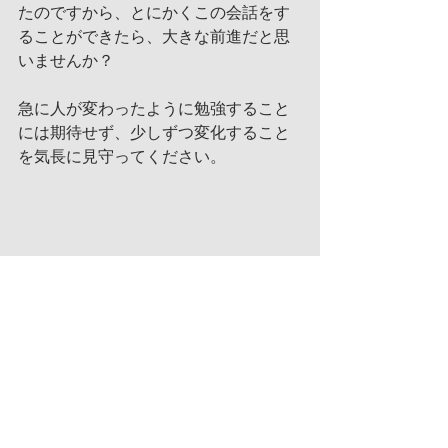
たのですから、とにかくこの会話をす
ることができたら、大きな前進だと思
いませんか？
急に人が変わったように勉強すること
には期待せず、少しずつ変化すること
を気長に見守ってください。
タグ：
保護者
Q&A
Q&amp;A