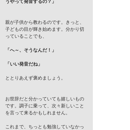
うやって発音するの？」
親が子供から教わるのです。きっと、
子どもの目が輝き始めます。分かり切
っていることでも、
「へ～、そうなんだ！」
「いい発音だね」
ととりあえず褒めましょう。
お世辞だと分かっていても嬉しいもの
です。調子に乗って、次々新しいこと
を言って来るかもしれません。
これまで、ちっとも勉強していなかっ