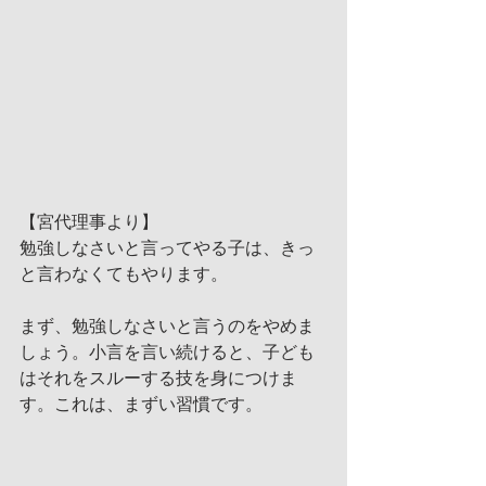
【宮代理事より】
勉強しなさいと言ってやる子は、きっ
と言わなくてもやります。
まず、勉強しなさいと言うのをやめま
しょう。小言を言い続けると、子ども
はそれをスルーする技を身につけま
す。これは、まずい習慣です。