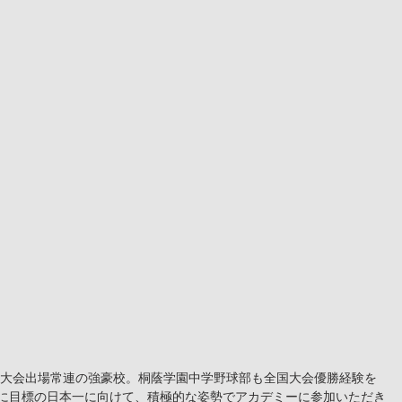
に目標の日本一に向けて、積極的な姿勢でアカデミーに参加いただき