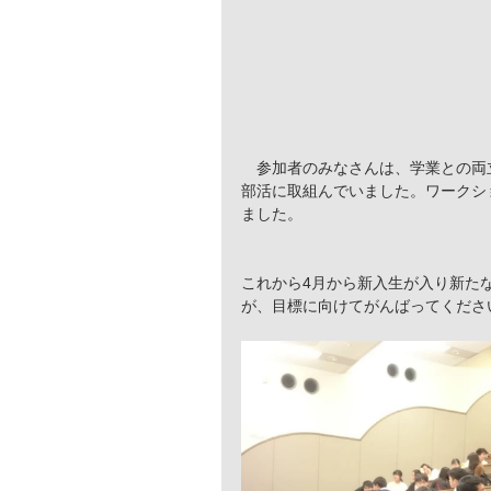
　参加者のみなさんは、学業との両
部活に取組んでいました。ワークシ
ました。
これから4月から新入生が入り新た
が、目標に向けてがんばってくださ