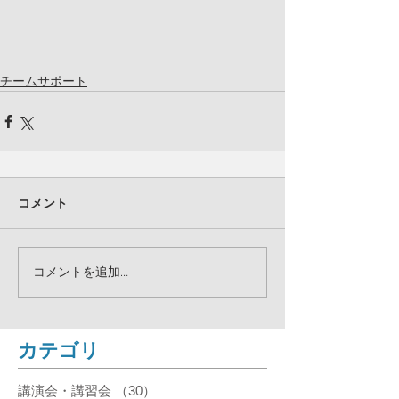
チームサポート
コメント
コメントを追加…
​カテゴリ
講演会・講習会
（30）
30件の記事